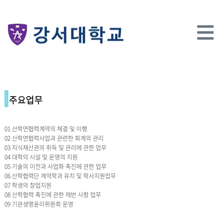
주요업무
01 산학연협력계약의 체결 및 이행
02 산학연협력사업과 관련한 회계의 관리
03 지식재산권의 취득 및 관리에 관한 업무
04 대학의 시설 및 운영의 지원
05 기술의 이전과 사업화 촉진에 관한 업무
06 산학협력단 계약학과 유치 및 학사지원업무
07 학생의 창업지원
08 산학협력 촉진에 관한 제반 사항 업무
09 기관생명윤리위원회 운영